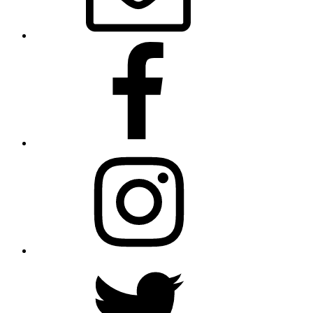
Facebook
Instagram
Twitter