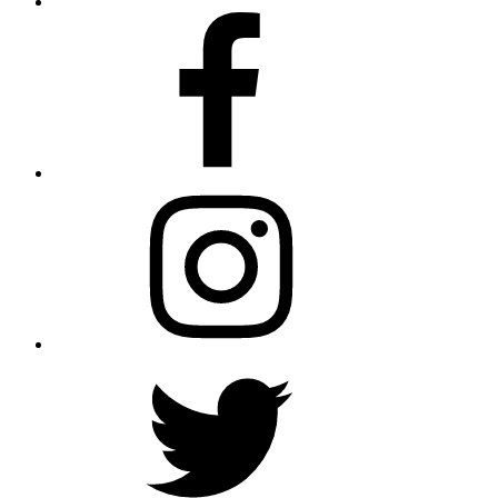
Facebook
Instagram
Twitter