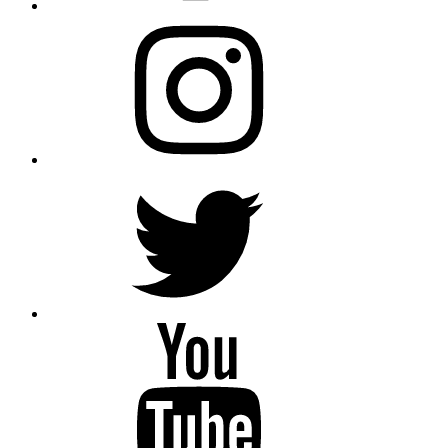
Instagram
Twitter
YouTube