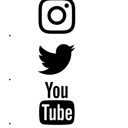
Twitter
YouTube