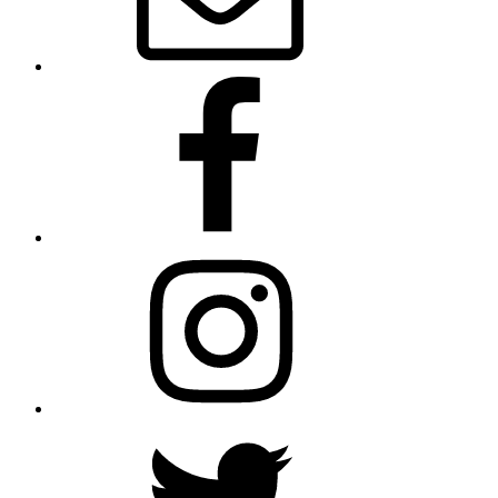
Facebook
Instagram
Twitter