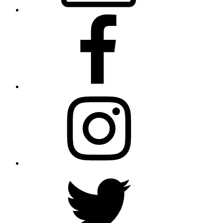
Facebook
Instagram
Twitter