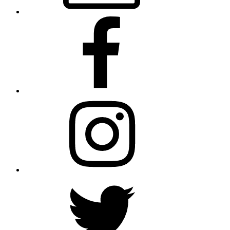
Facebook
Instagram
Twitter