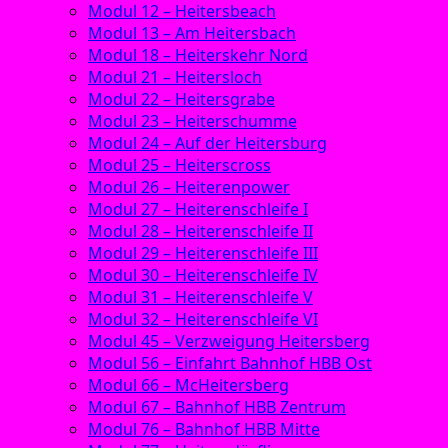
Modul 12 – Heitersbeach
Modul 13 – Am Heitersbach
Modul 18 – Heiterskehr Nord
Modul 21 – Heitersloch
Modul 22 – Heitersgrabe
Modul 23 – Heiterschumme
Modul 24 – Auf der Heitersburg
Modul 25 – Heiterscross
Modul 26 – Heiterenpower
Modul 27 – Heiterenschleife I
Modul 28 – Heiterenschleife II
Modul 29 – Heiterenschleife III
Modul 30 – Heiterenschleife IV
Modul 31 – Heiterenschleife V
Modul 32 – Heiterenschleife VI
Modul 45 – Verzweigung Heitersberg
Modul 56 – Einfahrt Bahnhof HBB Ost
Modul 66 – McHeitersberg
Modul 67 – Bahnhof HBB Zentrum
Modul 76 – Bahnhof HBB Mitte