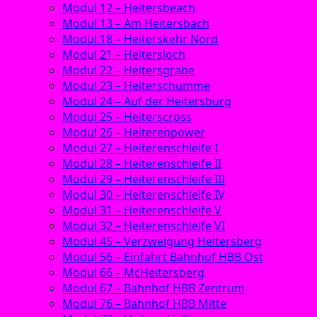
Modul 12 – Heitersbeach
Modul 13 – Am Heitersbach
Modul 18 – Heiterskehr Nord
Modul 21 – Heitersloch
Modul 22 – Heitersgrabe
Modul 23 – Heiterschumme
Modul 24 – Auf der Heitersburg
Modul 25 – Heiterscross
Modul 26 – Heiterenpower
Modul 27 – Heiterenschleife I
Modul 28 – Heiterenschleife II
Modul 29 – Heiterenschleife III
Modul 30 – Heiterenschleife IV
Modul 31 – Heiterenschleife V
Modul 32 – Heiterenschleife VI
Modul 45 – Verzweigung Heitersberg
Modul 56 – Einfahrt Bahnhof HBB Ost
Modul 66 – McHeitersberg
Modul 67 – Bahnhof HBB Zentrum
Modul 76 – Bahnhof HBB Mitte