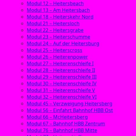
Modul 12 – Heitersbeach
Modul 13 – Am Heitersbach
Modul 18 – Heiterskehr Nord
Modul 21 – Heitersloch
Modul 22 – Heitersgrabe
Modul 23 – Heiterschumme
Modul 24 – Auf der Heitersburg
Modul 25 – Heiterscross
Modul 26 – Heiterenpower
Modul 27 – Heiterenschleife I
Modul 28 – Heiterenschleife II
Modul 29 – Heiterenschleife III
Modul 30 – Heiterenschleife IV
Modul 31 – Heiterenschleife V
Modul 32 – Heiterenschleife VI
Modul 45 – Verzweigung Heitersberg
Modul 56 – Einfahrt Bahnhof HBB Ost
Modul 66 – McHeitersberg
Modul 67 – Bahnhof HBB Zentrum
Modul 76 – Bahnhof HBB Mitte