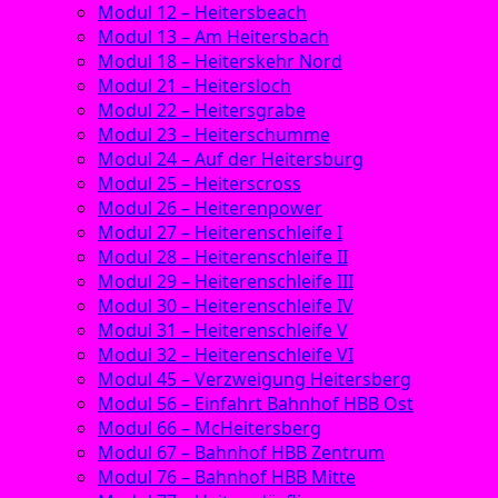
Modul 12 – Heitersbeach
Modul 13 – Am Heitersbach
Modul 18 – Heiterskehr Nord
Modul 21 – Heitersloch
Modul 22 – Heitersgrabe
Modul 23 – Heiterschumme
Modul 24 – Auf der Heitersburg
Modul 25 – Heiterscross
Modul 26 – Heiterenpower
Modul 27 – Heiterenschleife I
Modul 28 – Heiterenschleife II
Modul 29 – Heiterenschleife III
Modul 30 – Heiterenschleife IV
Modul 31 – Heiterenschleife V
Modul 32 – Heiterenschleife VI
Modul 45 – Verzweigung Heitersberg
Modul 56 – Einfahrt Bahnhof HBB Ost
Modul 66 – McHeitersberg
Modul 67 – Bahnhof HBB Zentrum
Modul 76 – Bahnhof HBB Mitte