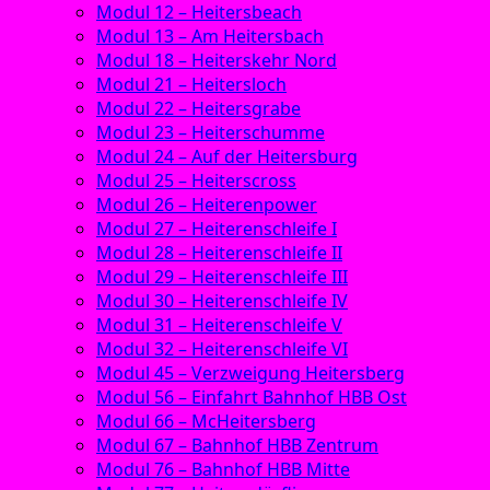
Modul 12 – Heitersbeach
Modul 13 – Am Heitersbach
Modul 18 – Heiterskehr Nord
Modul 21 – Heitersloch
Modul 22 – Heitersgrabe
Modul 23 – Heiterschumme
Modul 24 – Auf der Heitersburg
Modul 25 – Heiterscross
Modul 26 – Heiterenpower
Modul 27 – Heiterenschleife I
Modul 28 – Heiterenschleife II
Modul 29 – Heiterenschleife III
Modul 30 – Heiterenschleife IV
Modul 31 – Heiterenschleife V
Modul 32 – Heiterenschleife VI
Modul 45 – Verzweigung Heitersberg
Modul 56 – Einfahrt Bahnhof HBB Ost
Modul 66 – McHeitersberg
Modul 67 – Bahnhof HBB Zentrum
Modul 76 – Bahnhof HBB Mitte