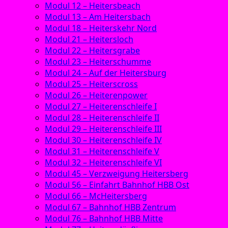
Modul 12 – Heitersbeach
Modul 13 – Am Heitersbach
Modul 18 – Heiterskehr Nord
Modul 21 – Heitersloch
Modul 22 – Heitersgrabe
Modul 23 – Heiterschumme
Modul 24 – Auf der Heitersburg
Modul 25 – Heiterscross
Modul 26 – Heiterenpower
Modul 27 – Heiterenschleife I
Modul 28 – Heiterenschleife II
Modul 29 – Heiterenschleife III
Modul 30 – Heiterenschleife IV
Modul 31 – Heiterenschleife V
Modul 32 – Heiterenschleife VI
Modul 45 – Verzweigung Heitersberg
Modul 56 – Einfahrt Bahnhof HBB Ost
Modul 66 – McHeitersberg
Modul 67 – Bahnhof HBB Zentrum
Modul 76 – Bahnhof HBB Mitte