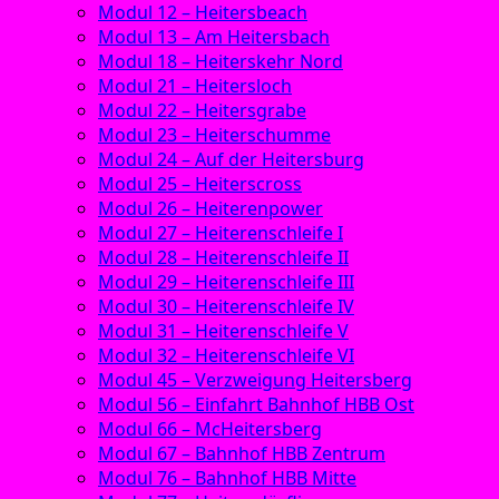
Modul 12 – Heitersbeach
Modul 13 – Am Heitersbach
Modul 18 – Heiterskehr Nord
Modul 21 – Heitersloch
Modul 22 – Heitersgrabe
Modul 23 – Heiterschumme
Modul 24 – Auf der Heitersburg
Modul 25 – Heiterscross
Modul 26 – Heiterenpower
Modul 27 – Heiterenschleife I
Modul 28 – Heiterenschleife II
Modul 29 – Heiterenschleife III
Modul 30 – Heiterenschleife IV
Modul 31 – Heiterenschleife V
Modul 32 – Heiterenschleife VI
Modul 45 – Verzweigung Heitersberg
Modul 56 – Einfahrt Bahnhof HBB Ost
Modul 66 – McHeitersberg
Modul 67 – Bahnhof HBB Zentrum
Modul 76 – Bahnhof HBB Mitte