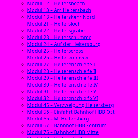
Modul 12 – Heitersbeach
Modul 13 – Am Heitersbach
Modul 18 – Heiterskehr Nord
Modul 21 – Heitersloch
Modul 22 – Heitersgrabe
Modul 23 – Heiterschumme
Modul 24 – Auf der Heitersburg
Modul 25 – Heiterscross
Modul 26 – Heiterenpower
Modul 27 – Heiterenschleife I
Modul 28 – Heiterenschleife II
Modul 29 – Heiterenschleife III
Modul 30 – Heiterenschleife IV
Modul 31 – Heiterenschleife V
Modul 32 – Heiterenschleife VI
Modul 45 – Verzweigung Heitersberg
Modul 56 – Einfahrt Bahnhof HBB Ost
Modul 66 – McHeitersberg
Modul 67 – Bahnhof HBB Zentrum
Modul 76 – Bahnhof HBB Mitte