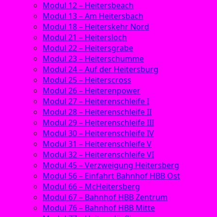
Modul 12 – Heitersbeach
Modul 13 – Am Heitersbach
Modul 18 – Heiterskehr Nord
Modul 21 – Heitersloch
Modul 22 – Heitersgrabe
Modul 23 – Heiterschumme
Modul 24 – Auf der Heitersburg
Modul 25 – Heiterscross
Modul 26 – Heiterenpower
Modul 27 – Heiterenschleife I
Modul 28 – Heiterenschleife II
Modul 29 – Heiterenschleife III
Modul 30 – Heiterenschleife IV
Modul 31 – Heiterenschleife V
Modul 32 – Heiterenschleife VI
Modul 45 – Verzweigung Heitersberg
Modul 56 – Einfahrt Bahnhof HBB Ost
Modul 66 – McHeitersberg
Modul 67 – Bahnhof HBB Zentrum
Modul 76 – Bahnhof HBB Mitte