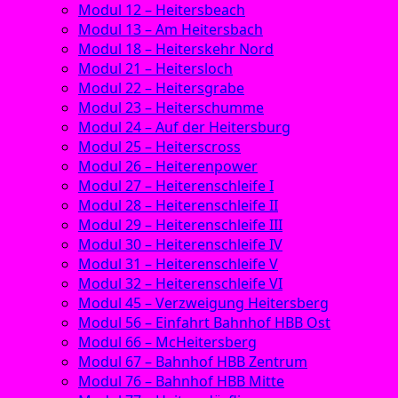
Modul 12 – Heitersbeach
Modul 13 – Am Heitersbach
Modul 18 – Heiterskehr Nord
Modul 21 – Heitersloch
Modul 22 – Heitersgrabe
Modul 23 – Heiterschumme
Modul 24 – Auf der Heitersburg
Modul 25 – Heiterscross
Modul 26 – Heiterenpower
Modul 27 – Heiterenschleife I
Modul 28 – Heiterenschleife II
Modul 29 – Heiterenschleife III
Modul 30 – Heiterenschleife IV
Modul 31 – Heiterenschleife V
Modul 32 – Heiterenschleife VI
Modul 45 – Verzweigung Heitersberg
Modul 56 – Einfahrt Bahnhof HBB Ost
Modul 66 – McHeitersberg
Modul 67 – Bahnhof HBB Zentrum
Modul 76 – Bahnhof HBB Mitte