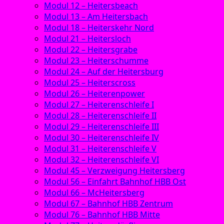
Modul 12 – Heitersbeach
Modul 13 – Am Heitersbach
Modul 18 – Heiterskehr Nord
Modul 21 – Heitersloch
Modul 22 – Heitersgrabe
Modul 23 – Heiterschumme
Modul 24 – Auf der Heitersburg
Modul 25 – Heiterscross
Modul 26 – Heiterenpower
Modul 27 – Heiterenschleife I
Modul 28 – Heiterenschleife II
Modul 29 – Heiterenschleife III
Modul 30 – Heiterenschleife IV
Modul 31 – Heiterenschleife V
Modul 32 – Heiterenschleife VI
Modul 45 – Verzweigung Heitersberg
Modul 56 – Einfahrt Bahnhof HBB Ost
Modul 66 – McHeitersberg
Modul 67 – Bahnhof HBB Zentrum
Modul 76 – Bahnhof HBB Mitte