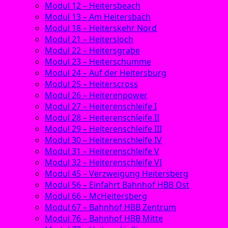
Modul 12 – Heitersbeach
Modul 13 – Am Heitersbach
Modul 18 – Heiterskehr Nord
Modul 21 – Heitersloch
Modul 22 – Heitersgrabe
Modul 23 – Heiterschumme
Modul 24 – Auf der Heitersburg
Modul 25 – Heiterscross
Modul 26 – Heiterenpower
Modul 27 – Heiterenschleife I
Modul 28 – Heiterenschleife II
Modul 29 – Heiterenschleife III
Modul 30 – Heiterenschleife IV
Modul 31 – Heiterenschleife V
Modul 32 – Heiterenschleife VI
Modul 45 – Verzweigung Heitersberg
Modul 56 – Einfahrt Bahnhof HBB Ost
Modul 66 – McHeitersberg
Modul 67 – Bahnhof HBB Zentrum
Modul 76 – Bahnhof HBB Mitte