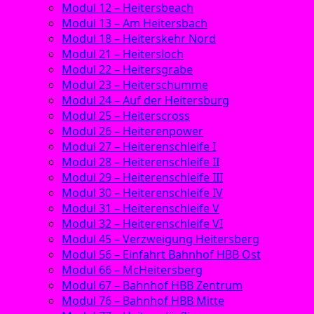
Modul 12 – Heitersbeach
Modul 13 – Am Heitersbach
Modul 18 – Heiterskehr Nord
Modul 21 – Heitersloch
Modul 22 – Heitersgrabe
Modul 23 – Heiterschumme
Modul 24 – Auf der Heitersburg
Modul 25 – Heiterscross
Modul 26 – Heiterenpower
Modul 27 – Heiterenschleife I
Modul 28 – Heiterenschleife II
Modul 29 – Heiterenschleife III
Modul 30 – Heiterenschleife IV
Modul 31 – Heiterenschleife V
Modul 32 – Heiterenschleife VI
Modul 45 – Verzweigung Heitersberg
Modul 56 – Einfahrt Bahnhof HBB Ost
Modul 66 – McHeitersberg
Modul 67 – Bahnhof HBB Zentrum
Modul 76 – Bahnhof HBB Mitte