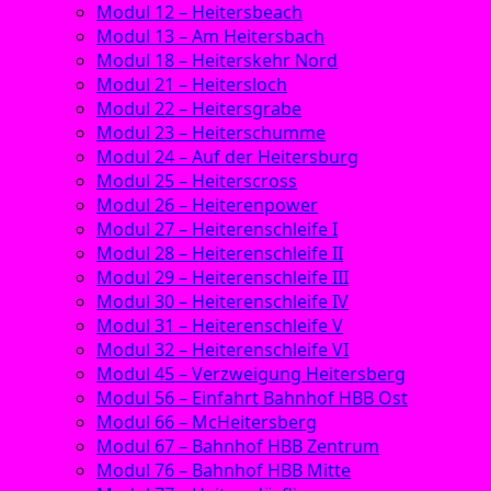
Modul 12 – Heitersbeach
Modul 13 – Am Heitersbach
Modul 18 – Heiterskehr Nord
Modul 21 – Heitersloch
Modul 22 – Heitersgrabe
Modul 23 – Heiterschumme
Modul 24 – Auf der Heitersburg
Modul 25 – Heiterscross
Modul 26 – Heiterenpower
Modul 27 – Heiterenschleife I
Modul 28 – Heiterenschleife II
Modul 29 – Heiterenschleife III
Modul 30 – Heiterenschleife IV
Modul 31 – Heiterenschleife V
Modul 32 – Heiterenschleife VI
Modul 45 – Verzweigung Heitersberg
Modul 56 – Einfahrt Bahnhof HBB Ost
Modul 66 – McHeitersberg
Modul 67 – Bahnhof HBB Zentrum
Modul 76 – Bahnhof HBB Mitte