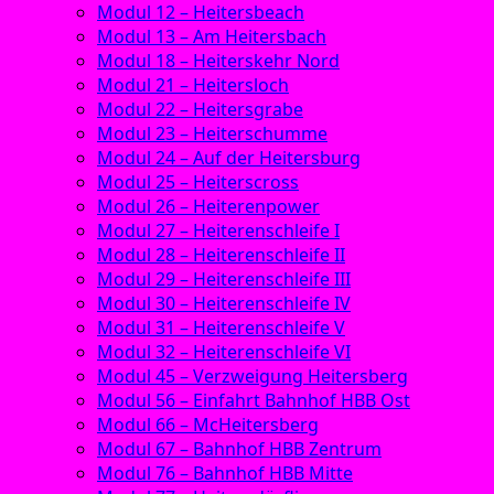
Modul 12 – Heitersbeach
Modul 13 – Am Heitersbach
Modul 18 – Heiterskehr Nord
Modul 21 – Heitersloch
Modul 22 – Heitersgrabe
Modul 23 – Heiterschumme
Modul 24 – Auf der Heitersburg
Modul 25 – Heiterscross
Modul 26 – Heiterenpower
Modul 27 – Heiterenschleife I
Modul 28 – Heiterenschleife II
Modul 29 – Heiterenschleife III
Modul 30 – Heiterenschleife IV
Modul 31 – Heiterenschleife V
Modul 32 – Heiterenschleife VI
Modul 45 – Verzweigung Heitersberg
Modul 56 – Einfahrt Bahnhof HBB Ost
Modul 66 – McHeitersberg
Modul 67 – Bahnhof HBB Zentrum
Modul 76 – Bahnhof HBB Mitte