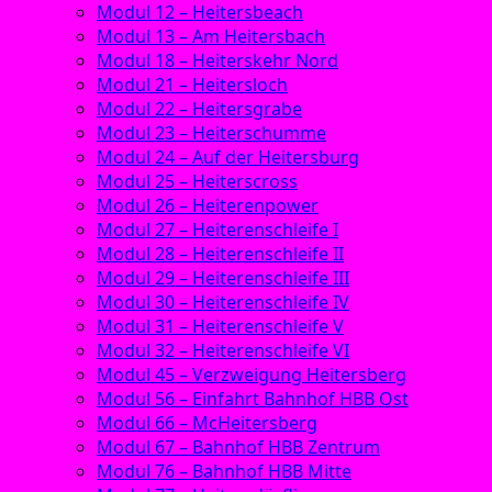
Modul 12 – Heitersbeach
Modul 13 – Am Heitersbach
Modul 18 – Heiterskehr Nord
Modul 21 – Heitersloch
Modul 22 – Heitersgrabe
Modul 23 – Heiterschumme
Modul 24 – Auf der Heitersburg
Modul 25 – Heiterscross
Modul 26 – Heiterenpower
Modul 27 – Heiterenschleife I
Modul 28 – Heiterenschleife II
Modul 29 – Heiterenschleife III
Modul 30 – Heiterenschleife IV
Modul 31 – Heiterenschleife V
Modul 32 – Heiterenschleife VI
Modul 45 – Verzweigung Heitersberg
Modul 56 – Einfahrt Bahnhof HBB Ost
Modul 66 – McHeitersberg
Modul 67 – Bahnhof HBB Zentrum
Modul 76 – Bahnhof HBB Mitte