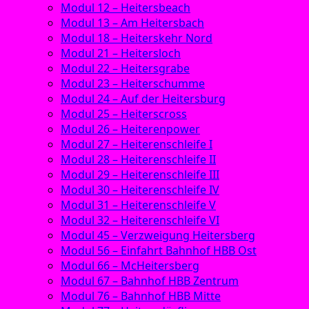
Modul 12 – Heitersbeach
Modul 13 – Am Heitersbach
Modul 18 – Heiterskehr Nord
Modul 21 – Heitersloch
Modul 22 – Heitersgrabe
Modul 23 – Heiterschumme
Modul 24 – Auf der Heitersburg
Modul 25 – Heiterscross
Modul 26 – Heiterenpower
Modul 27 – Heiterenschleife I
Modul 28 – Heiterenschleife II
Modul 29 – Heiterenschleife III
Modul 30 – Heiterenschleife IV
Modul 31 – Heiterenschleife V
Modul 32 – Heiterenschleife VI
Modul 45 – Verzweigung Heitersberg
Modul 56 – Einfahrt Bahnhof HBB Ost
Modul 66 – McHeitersberg
Modul 67 – Bahnhof HBB Zentrum
Modul 76 – Bahnhof HBB Mitte