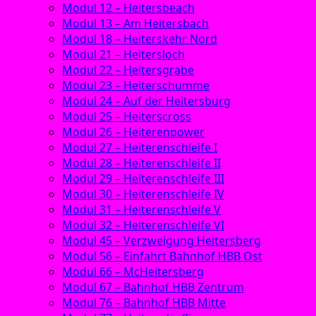
Modul 12 – Heitersbeach
Modul 13 – Am Heitersbach
Modul 18 – Heiterskehr Nord
Modul 21 – Heitersloch
Modul 22 – Heitersgrabe
Modul 23 – Heiterschumme
Modul 24 – Auf der Heitersburg
Modul 25 – Heiterscross
Modul 26 – Heiterenpower
Modul 27 – Heiterenschleife I
Modul 28 – Heiterenschleife II
Modul 29 – Heiterenschleife III
Modul 30 – Heiterenschleife IV
Modul 31 – Heiterenschleife V
Modul 32 – Heiterenschleife VI
Modul 45 – Verzweigung Heitersberg
Modul 56 – Einfahrt Bahnhof HBB Ost
Modul 66 – McHeitersberg
Modul 67 – Bahnhof HBB Zentrum
Modul 76 – Bahnhof HBB Mitte