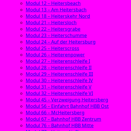
Modul 12 – Heitersbeach
Modul 13 – Am Heitersbach
Modul 18 – Heiterskehr Nord
Modul 21 – Heitersloch
Modul 22 – Heitersgrabe
Modul 23 – Heiterschumme
Modul 24 – Auf der Heitersburg
Modul 25 – Heiterscross
Modul 26 – Heiterenpower
Modul 27 – Heiterenschleife I
Modul 28 – Heiterenschleife II
Modul 29 – Heiterenschleife III
Modul 30 – Heiterenschleife IV
Modul 31 – Heiterenschleife V
Modul 32 – Heiterenschleife VI
Modul 45 – Verzweigung Heitersberg
Modul 56 – Einfahrt Bahnhof HBB Ost
Modul 66 – McHeitersberg
Modul 67 – Bahnhof HBB Zentrum
Modul 76 – Bahnhof HBB Mitte