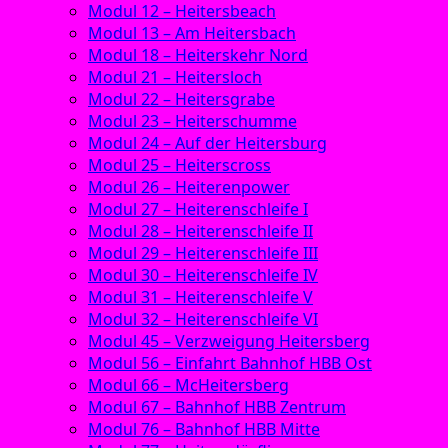
Modul 12 – Heitersbeach
Modul 13 – Am Heitersbach
Modul 18 – Heiterskehr Nord
Modul 21 – Heitersloch
Modul 22 – Heitersgrabe
Modul 23 – Heiterschumme
Modul 24 – Auf der Heitersburg
Modul 25 – Heiterscross
Modul 26 – Heiterenpower
Modul 27 – Heiterenschleife I
Modul 28 – Heiterenschleife II
Modul 29 – Heiterenschleife III
Modul 30 – Heiterenschleife IV
Modul 31 – Heiterenschleife V
Modul 32 – Heiterenschleife VI
Modul 45 – Verzweigung Heitersberg
Modul 56 – Einfahrt Bahnhof HBB Ost
Modul 66 – McHeitersberg
Modul 67 – Bahnhof HBB Zentrum
Modul 76 – Bahnhof HBB Mitte