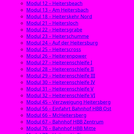
Modul 12 – Heitersbeach
Modul 13 – Am Heitersbach
Modul 18 – Heiterskehr Nord
Modul 21 – Heitersloch
Modul 22 – Heitersgrabe
Modul 23 – Heiterschumme
Modul 24 – Auf der Heitersburg
Modul 25 – Heiterscross
Modul 26 – Heiterenpower
Modul 27 – Heiterenschleife I
Modul 28 – Heiterenschleife II
Modul 29 – Heiterenschleife III
Modul 30 – Heiterenschleife IV
Modul 31 – Heiterenschleife V
Modul 32 – Heiterenschleife VI
Modul 45 – Verzweigung Heitersberg
Modul 56 – Einfahrt Bahnhof HBB Ost
Modul 66 – McHeitersberg
Modul 67 – Bahnhof HBB Zentrum
Modul 76 – Bahnhof HBB Mitte