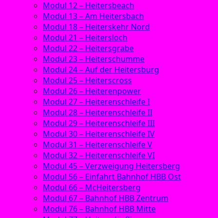
Modul 12 – Heitersbeach
Modul 13 – Am Heitersbach
Modul 18 – Heiterskehr Nord
Modul 21 – Heitersloch
Modul 22 – Heitersgrabe
Modul 23 – Heiterschumme
Modul 24 – Auf der Heitersburg
Modul 25 – Heiterscross
Modul 26 – Heiterenpower
Modul 27 – Heiterenschleife I
Modul 28 – Heiterenschleife II
Modul 29 – Heiterenschleife III
Modul 30 – Heiterenschleife IV
Modul 31 – Heiterenschleife V
Modul 32 – Heiterenschleife VI
Modul 45 – Verzweigung Heitersberg
Modul 56 – Einfahrt Bahnhof HBB Ost
Modul 66 – McHeitersberg
Modul 67 – Bahnhof HBB Zentrum
Modul 76 – Bahnhof HBB Mitte