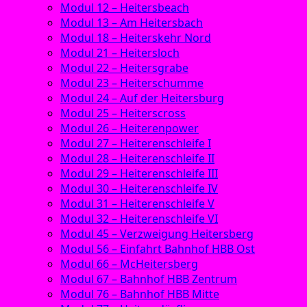
Modul 12 – Heitersbeach
Modul 13 – Am Heitersbach
Modul 18 – Heiterskehr Nord
Modul 21 – Heitersloch
Modul 22 – Heitersgrabe
Modul 23 – Heiterschumme
Modul 24 – Auf der Heitersburg
Modul 25 – Heiterscross
Modul 26 – Heiterenpower
Modul 27 – Heiterenschleife I
Modul 28 – Heiterenschleife II
Modul 29 – Heiterenschleife III
Modul 30 – Heiterenschleife IV
Modul 31 – Heiterenschleife V
Modul 32 – Heiterenschleife VI
Modul 45 – Verzweigung Heitersberg
Modul 56 – Einfahrt Bahnhof HBB Ost
Modul 66 – McHeitersberg
Modul 67 – Bahnhof HBB Zentrum
Modul 76 – Bahnhof HBB Mitte