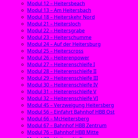
Modul 12 – Heitersbeach
Modul 13 – Am Heitersbach
Modul 18 – Heiterskehr Nord
Modul 21 – Heitersloch
Modul 22 – Heitersgrabe
Modul 23 – Heiterschumme
Modul 24 – Auf der Heitersburg
Modul 25 – Heiterscross
Modul 26 – Heiterenpower
Modul 27 – Heiterenschleife I
Modul 28 – Heiterenschleife II
Modul 29 – Heiterenschleife III
Modul 30 – Heiterenschleife IV
Modul 31 – Heiterenschleife V
Modul 32 – Heiterenschleife VI
Modul 45 – Verzweigung Heitersberg
Modul 56 – Einfahrt Bahnhof HBB Ost
Modul 66 – McHeitersberg
Modul 67 – Bahnhof HBB Zentrum
Modul 76 – Bahnhof HBB Mitte