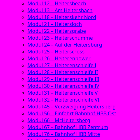
Modul 12 – Heitersbeach
Modul 13 – Am Heitersbach
Modul 18 – Heiterskehr Nord
Modul 21 – Heitersloch
Modul 22 – Heitersgrabe
Modul 23 – Heiterschumme
Modul 24 – Auf der Heitersburg
Modul 25 – Heiterscross
Modul 26 – Heiterenpower
Modul 27 – Heiterenschleife I
Modul 28 – Heiterenschleife II
Modul 29 – Heiterenschleife III
Modul 30 – Heiterenschleife IV
Modul 31 – Heiterenschleife V
Modul 32 – Heiterenschleife VI
Modul 45 – Verzweigung Heitersberg
Modul 56 – Einfahrt Bahnhof HBB Ost
Modul 66 – McHeitersberg
Modul 67 – Bahnhof HBB Zentrum
Modul 76 – Bahnhof HBB Mitte