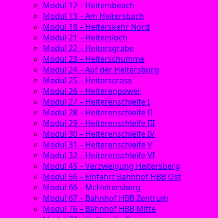
Modul 12 – Heitersbeach
Modul 13 – Am Heitersbach
Modul 18 – Heiterskehr Nord
Modul 21 – Heitersloch
Modul 22 – Heitersgrabe
Modul 23 – Heiterschumme
Modul 24 – Auf der Heitersburg
Modul 25 – Heiterscross
Modul 26 – Heiterenpower
Modul 27 – Heiterenschleife I
Modul 28 – Heiterenschleife II
Modul 29 – Heiterenschleife III
Modul 30 – Heiterenschleife IV
Modul 31 – Heiterenschleife V
Modul 32 – Heiterenschleife VI
Modul 45 – Verzweigung Heitersberg
Modul 56 – Einfahrt Bahnhof HBB Ost
Modul 66 – McHeitersberg
Modul 67 – Bahnhof HBB Zentrum
Modul 76 – Bahnhof HBB Mitte