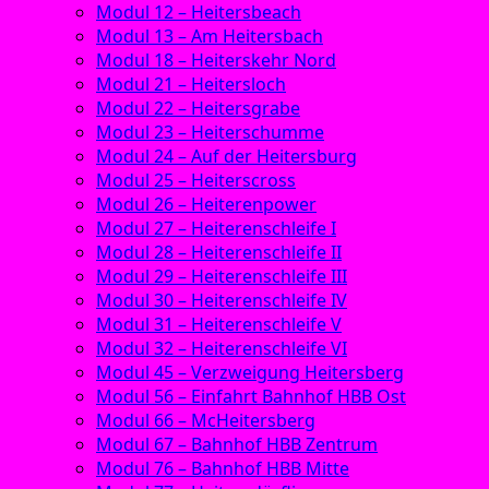
Modul 12 – Heitersbeach
Modul 13 – Am Heitersbach
Modul 18 – Heiterskehr Nord
Modul 21 – Heitersloch
Modul 22 – Heitersgrabe
Modul 23 – Heiterschumme
Modul 24 – Auf der Heitersburg
Modul 25 – Heiterscross
Modul 26 – Heiterenpower
Modul 27 – Heiterenschleife I
Modul 28 – Heiterenschleife II
Modul 29 – Heiterenschleife III
Modul 30 – Heiterenschleife IV
Modul 31 – Heiterenschleife V
Modul 32 – Heiterenschleife VI
Modul 45 – Verzweigung Heitersberg
Modul 56 – Einfahrt Bahnhof HBB Ost
Modul 66 – McHeitersberg
Modul 67 – Bahnhof HBB Zentrum
Modul 76 – Bahnhof HBB Mitte