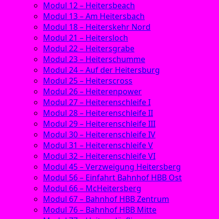
Modul 12 – Heitersbeach
Modul 13 – Am Heitersbach
Modul 18 – Heiterskehr Nord
Modul 21 – Heitersloch
Modul 22 – Heitersgrabe
Modul 23 – Heiterschumme
Modul 24 – Auf der Heitersburg
Modul 25 – Heiterscross
Modul 26 – Heiterenpower
Modul 27 – Heiterenschleife I
Modul 28 – Heiterenschleife II
Modul 29 – Heiterenschleife III
Modul 30 – Heiterenschleife IV
Modul 31 – Heiterenschleife V
Modul 32 – Heiterenschleife VI
Modul 45 – Verzweigung Heitersberg
Modul 56 – Einfahrt Bahnhof HBB Ost
Modul 66 – McHeitersberg
Modul 67 – Bahnhof HBB Zentrum
Modul 76 – Bahnhof HBB Mitte