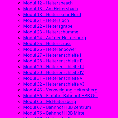
Modul 12 – Heitersbeach
Modul 13 – Am Heitersbach
Modul 18 – Heiterskehr Nord
Modul 21 – Heitersloch
Modul 22 – Heitersgrabe
Modul 23 – Heiterschumme
Modul 24 – Auf der Heitersburg
Modul 25 – Heiterscross
Modul 26 – Heiterenpower
Modul 27 – Heiterenschleife I
Modul 28 – Heiterenschleife II
Modul 29 – Heiterenschleife III
Modul 30 – Heiterenschleife IV
Modul 31 – Heiterenschleife V
Modul 32 – Heiterenschleife VI
Modul 45 – Verzweigung Heitersberg
Modul 56 – Einfahrt Bahnhof HBB Ost
Modul 66 – McHeitersberg
Modul 67 – Bahnhof HBB Zentrum
Modul 76 – Bahnhof HBB Mitte