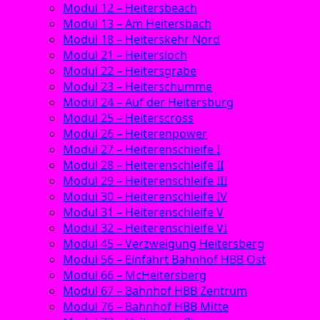
Modul 12 – Heitersbeach
Modul 13 – Am Heitersbach
Modul 18 – Heiterskehr Nord
Modul 21 – Heitersloch
Modul 22 – Heitersgrabe
Modul 23 – Heiterschumme
Modul 24 – Auf der Heitersburg
Modul 25 – Heiterscross
Modul 26 – Heiterenpower
Modul 27 – Heiterenschleife I
Modul 28 – Heiterenschleife II
Modul 29 – Heiterenschleife III
Modul 30 – Heiterenschleife IV
Modul 31 – Heiterenschleife V
Modul 32 – Heiterenschleife VI
Modul 45 – Verzweigung Heitersberg
Modul 56 – Einfahrt Bahnhof HBB Ost
Modul 66 – McHeitersberg
Modul 67 – Bahnhof HBB Zentrum
Modul 76 – Bahnhof HBB Mitte