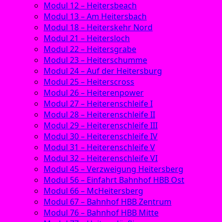
Modul 12 – Heitersbeach
Modul 13 – Am Heitersbach
Modul 18 – Heiterskehr Nord
Modul 21 – Heitersloch
Modul 22 – Heitersgrabe
Modul 23 – Heiterschumme
Modul 24 – Auf der Heitersburg
Modul 25 – Heiterscross
Modul 26 – Heiterenpower
Modul 27 – Heiterenschleife I
Modul 28 – Heiterenschleife II
Modul 29 – Heiterenschleife III
Modul 30 – Heiterenschleife IV
Modul 31 – Heiterenschleife V
Modul 32 – Heiterenschleife VI
Modul 45 – Verzweigung Heitersberg
Modul 56 – Einfahrt Bahnhof HBB Ost
Modul 66 – McHeitersberg
Modul 67 – Bahnhof HBB Zentrum
Modul 76 – Bahnhof HBB Mitte