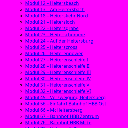
Modul 12 – Heitersbeach
Modul 13 – Am Heitersbach
Modul 18 – Heiterskehr Nord
Modul 21 – Heitersloch
Modul 22 – Heitersgrabe
Modul 23 – Heiterschumme
Modul 24 – Auf der Heitersburg
Modul 25 – Heiterscross
Modul 26 – Heiterenpower
Modul 27 – Heiterenschleife I
Modul 28 – Heiterenschleife II
Modul 29 – Heiterenschleife III
Modul 30 – Heiterenschleife IV
Modul 31 – Heiterenschleife V
Modul 32 – Heiterenschleife VI
Modul 45 – Verzweigung Heitersberg
Modul 56 – Einfahrt Bahnhof HBB Ost
Modul 66 – McHeitersberg
Modul 67 – Bahnhof HBB Zentrum
Modul 76 – Bahnhof HBB Mitte