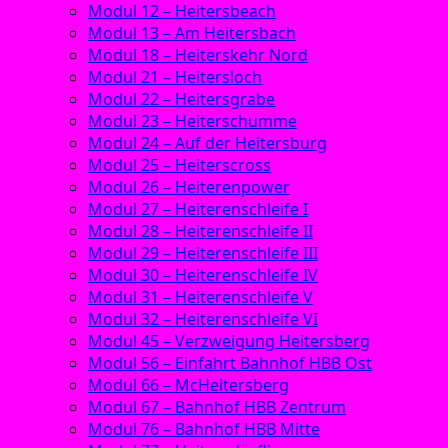
Modul 12 – Heitersbeach
Modul 13 – Am Heitersbach
Modul 18 – Heiterskehr Nord
Modul 21 – Heitersloch
Modul 22 – Heitersgrabe
Modul 23 – Heiterschumme
Modul 24 – Auf der Heitersburg
Modul 25 – Heiterscross
Modul 26 – Heiterenpower
Modul 27 – Heiterenschleife I
Modul 28 – Heiterenschleife II
Modul 29 – Heiterenschleife III
Modul 30 – Heiterenschleife IV
Modul 31 – Heiterenschleife V
Modul 32 – Heiterenschleife VI
Modul 45 – Verzweigung Heitersberg
Modul 56 – Einfahrt Bahnhof HBB Ost
Modul 66 – McHeitersberg
Modul 67 – Bahnhof HBB Zentrum
Modul 76 – Bahnhof HBB Mitte