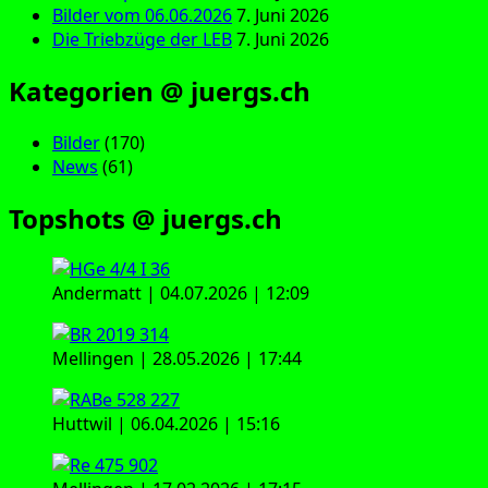
Bilder vom 06.06.2026
7. Juni 2026
Die Triebzüge der LEB
7. Juni 2026
Kategorien @ juergs.ch
Bilder
(170)
News
(61)
Topshots @ juergs.ch
Andermatt | 04.07.2026 | 12:09
Mellingen | 28.05.2026 | 17:44
Huttwil | 06.04.2026 | 15:16