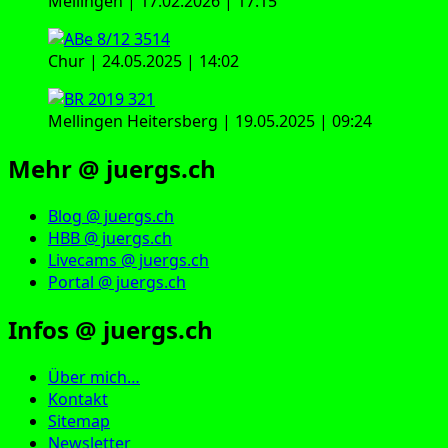
Mellingen | 17.02.2026 | 17:15
Chur | 24.05.2025 | 14:02
Mellingen Heitersberg | 19.05.2025 | 09:24
Mehr @ juergs.ch
Blog @ juergs.ch
HBB @ juergs.ch
Livecams @ juergs.ch
Portal @ juergs.ch
Infos @ juergs.ch
Über mich…
Kontakt
Sitemap
Newsletter