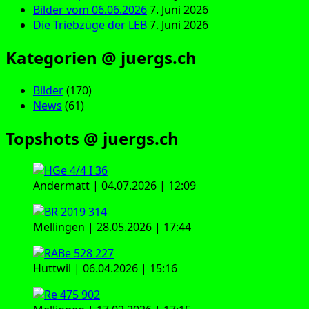
Bilder vom 06.06.2026
7. Juni 2026
Die Triebzüge der LEB
7. Juni 2026
Kategorien @ juergs.ch
Bilder
(170)
News
(61)
Topshots @ juergs.ch
Andermatt | 04.07.2026 | 12:09
Mellingen | 28.05.2026 | 17:44
Huttwil | 06.04.2026 | 15:16