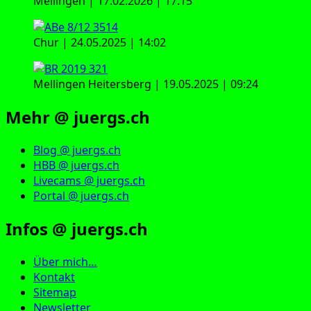
Mellingen | 17.02.2026 | 17:15
Chur | 24.05.2025 | 14:02
Mellingen Heitersberg | 19.05.2025 | 09:24
Mehr @ juergs.ch
Blog @ juergs.ch
HBB @ juergs.ch
Livecams @ juergs.ch
Portal @ juergs.ch
Infos @ juergs.ch
Über mich…
Kontakt
Sitemap
Newsletter