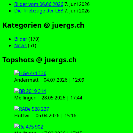
Bilder vom 06.06.2026
7. Juni 2026
Die Triebzüge der LEB
7. Juni 2026
Kategorien @ juergs.ch
Bilder
(170)
News
(61)
Topshots @ juergs.ch
Andermatt | 04.07.2026 | 12:09
Mellingen | 28.05.2026 | 17:44
Huttwil | 06.04.2026 | 15:16