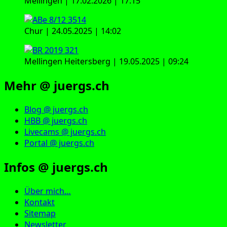
Mellingen | 17.02.2026 | 17:15
Chur | 24.05.2025 | 14:02
Mellingen Heitersberg | 19.05.2025 | 09:24
Mehr @ juergs.ch
Blog @ juergs.ch
HBB @ juergs.ch
Livecams @ juergs.ch
Portal @ juergs.ch
Infos @ juergs.ch
Über mich…
Kontakt
Sitemap
Newsletter