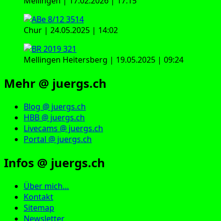
Mellingen | 17.02.2026 | 17:15
Chur | 24.05.2025 | 14:02
Mellingen Heitersberg | 19.05.2025 | 09:24
Mehr @ juergs.ch
Blog @ juergs.ch
HBB @ juergs.ch
Livecams @ juergs.ch
Portal @ juergs.ch
Infos @ juergs.ch
Über mich…
Kontakt
Sitemap
Newsletter