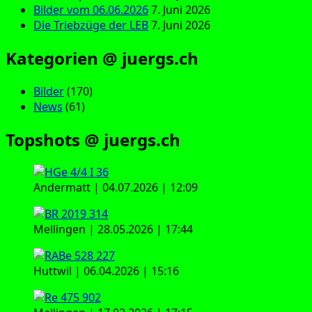
Bilder vom 06.06.2026
7. Juni 2026
Die Triebzüge der LEB
7. Juni 2026
Kategorien @ juergs.ch
Bilder
(170)
News
(61)
Topshots @ juergs.ch
Andermatt | 04.07.2026 | 12:09
Mellingen | 28.05.2026 | 17:44
Huttwil | 06.04.2026 | 15:16