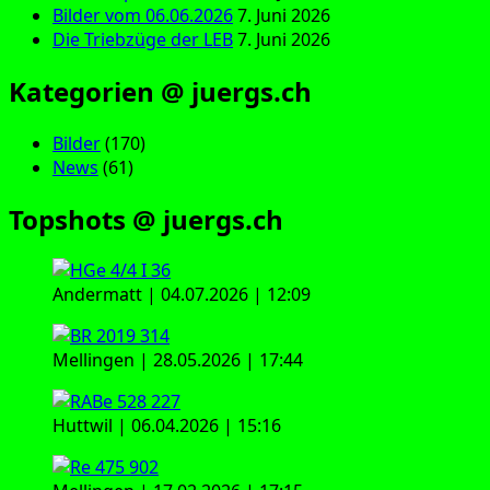
Bilder vom 06.06.2026
7. Juni 2026
Die Triebzüge der LEB
7. Juni 2026
Kategorien @ juergs.ch
Bilder
(170)
News
(61)
Topshots @ juergs.ch
Andermatt | 04.07.2026 | 12:09
Mellingen | 28.05.2026 | 17:44
Huttwil | 06.04.2026 | 15:16