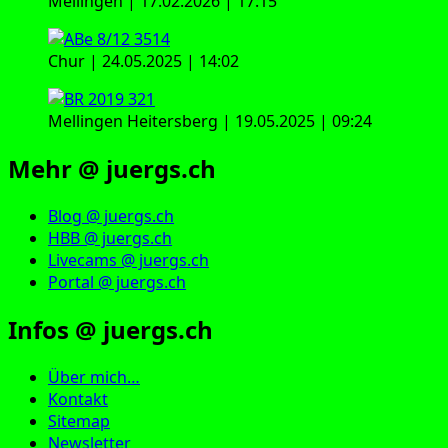
Mellingen | 17.02.2026 | 17:15
Chur | 24.05.2025 | 14:02
Mellingen Heitersberg | 19.05.2025 | 09:24
Mehr @ juergs.ch
Blog @ juergs.ch
HBB @ juergs.ch
Livecams @ juergs.ch
Portal @ juergs.ch
Infos @ juergs.ch
Über mich…
Kontakt
Sitemap
Newsletter