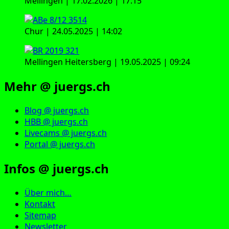
Mellingen | 17.02.2026 | 17:15
Chur | 24.05.2025 | 14:02
Mellingen Heitersberg | 19.05.2025 | 09:24
Mehr @ juergs.ch
Blog @ juergs.ch
HBB @ juergs.ch
Livecams @ juergs.ch
Portal @ juergs.ch
Infos @ juergs.ch
Über mich…
Kontakt
Sitemap
Newsletter