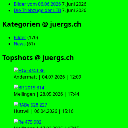
Bilder vom 06.06.2026
7. Juni 2026
Die Triebzüge der LEB
7. Juni 2026
Kategorien @ juergs.ch
Bilder
(170)
News
(61)
Topshots @ juergs.ch
Andermatt | 04.07.2026 | 12:09
Mellingen | 28.05.2026 | 17:44
Huttwil | 06.04.2026 | 15:16