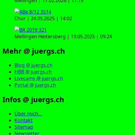
Mellingen | 17.02.2026 | 17:15
Chur | 24.05.2025 | 14:02
Mellingen Heitersberg | 19.05.2025 | 09:24
Mehr @ juergs.ch
Blog @ juergs.ch
HBB @ juergs.ch
Livecams @ juergs.ch
Portal @ juergs.ch
Infos @ juergs.ch
Über mich…
Kontakt
Sitemap
Newsletter