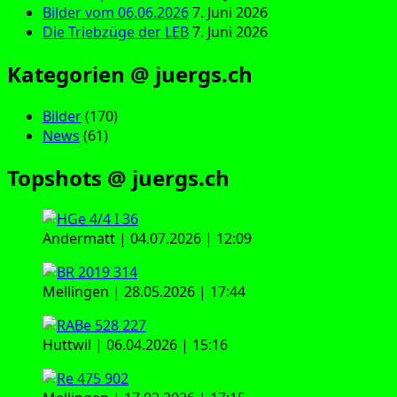
Bilder vom 06.06.2026
7. Juni 2026
Die Triebzüge der LEB
7. Juni 2026
Kategorien @ juergs.ch
Bilder
(170)
News
(61)
Topshots @ juergs.ch
Andermatt | 04.07.2026 | 12:09
Mellingen | 28.05.2026 | 17:44
Huttwil | 06.04.2026 | 15:16