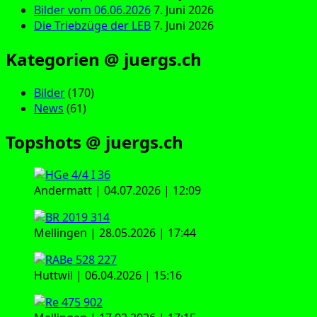
Bilder vom 06.06.2026
7. Juni 2026
Die Triebzüge der LEB
7. Juni 2026
Kategorien @ juergs.ch
Bilder
(170)
News
(61)
Topshots @ juergs.ch
Andermatt | 04.07.2026 | 12:09
Mellingen | 28.05.2026 | 17:44
Huttwil | 06.04.2026 | 15:16