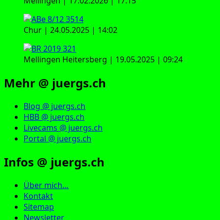
Mellingen | 17.02.2026 | 17:15
Chur | 24.05.2025 | 14:02
Mellingen Heitersberg | 19.05.2025 | 09:24
Mehr @ juergs.ch
Blog @ juergs.ch
HBB @ juergs.ch
Livecams @ juergs.ch
Portal @ juergs.ch
Infos @ juergs.ch
Über mich…
Kontakt
Sitemap
Newsletter