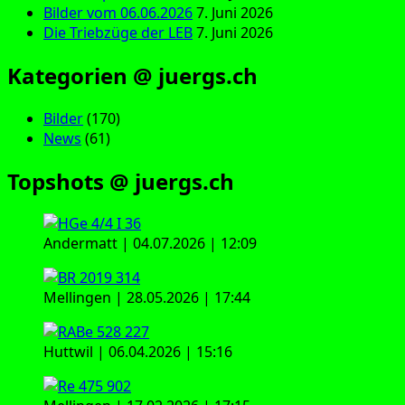
Bilder vom 06.06.2026
7. Juni 2026
Die Triebzüge der LEB
7. Juni 2026
Kategorien @ juergs.ch
Bilder
(170)
News
(61)
Topshots @ juergs.ch
Andermatt | 04.07.2026 | 12:09
Mellingen | 28.05.2026 | 17:44
Huttwil | 06.04.2026 | 15:16