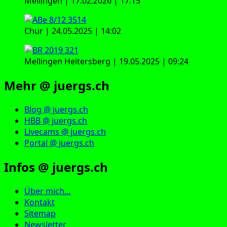
Mellingen | 17.02.2026 | 17:15
Chur | 24.05.2025 | 14:02
Mellingen Heitersberg | 19.05.2025 | 09:24
Mehr @ juergs.ch
Blog @ juergs.ch
HBB @ juergs.ch
Livecams @ juergs.ch
Portal @ juergs.ch
Infos @ juergs.ch
Über mich…
Kontakt
Sitemap
Newsletter