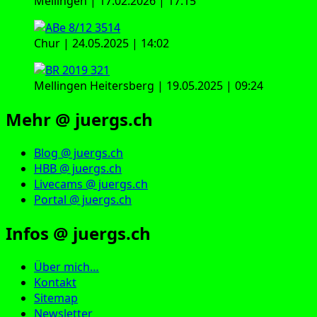
Mellingen | 17.02.2026 | 17:15
Chur | 24.05.2025 | 14:02
Mellingen Heitersberg | 19.05.2025 | 09:24
Mehr @ juergs.ch
Blog @ juergs.ch
HBB @ juergs.ch
Livecams @ juergs.ch
Portal @ juergs.ch
Infos @ juergs.ch
Über mich…
Kontakt
Sitemap
Newsletter