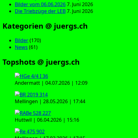
Bilder vom 06.06.2026
7. Juni 2026
Die Triebzüge der LEB
7. Juni 2026
Kategorien @ juergs.ch
Bilder
(170)
News
(61)
Topshots @ juergs.ch
Andermatt | 04.07.2026 | 12:09
Mellingen | 28.05.2026 | 17:44
Huttwil | 06.04.2026 | 15:16